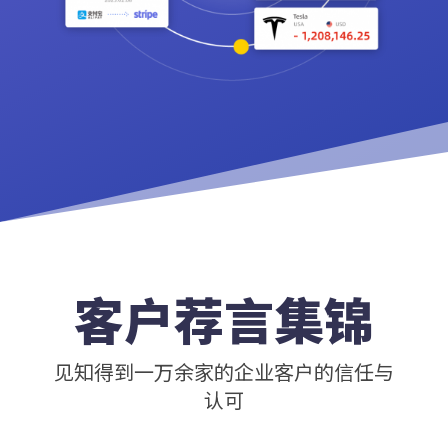
客户荐言集锦
见知得到一万余家的企业客户的信任与
认可