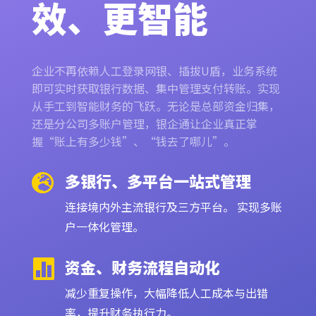
效、更智能
企业不再依赖人工登录网银、插拔U盾，业务系统
即可实时获取银行数据、集中管理支付转账。实现
从手工到智能财务的飞跃。无论是总部资金归集，
还是分公司多账户管理，银企通让企业真正掌
握“账上有多少钱”、“钱去了哪儿”。
多银行、多平台一站式管理

连接境内外主流银行及三方平台。 实现多账
户一体化管理。
资金、财务流程自动化

减少重复操作，大幅降低人工成本与出错
率，提升财务执行力。