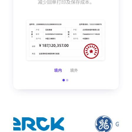
减少回单打印及保存成本。