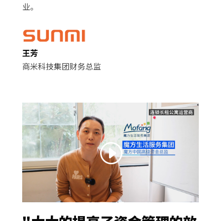
业。
王芳
商米科技集团财务总监