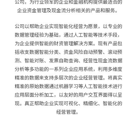
公司，为行业领军的企业和金融机构提供最适合的
企业资金管理及现金流分析相关的产品和服务。
公司以帮助企业实现智能化经营为愿景，以专业的
数据管理经验为基础，通过人工智能等技术手段，
为企业提供智能的财资管理解决方案。
现有产品包
括收支数据智能分类、资金风险自动预警、滚动预
测、智能对账、发票自助查询、经营性现金流数据
分析等多功能的一系列企业应用系统，利用多维度
精准的数据来支持多层次的企业经营管理。
将真实
精准的原始数据通过机器学习等人工智能技术进行
应用层面分析加工，以友好的用户交互界面得以呈
现。真正帮助企业实现可视化、精细化、智能化的
经营管理。