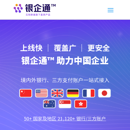
上线快 ｜ 覆盖广 ｜ 更安全
银企通™ 助力中国企业
境内外银行、三方支付账户一站式接入
50+ 国家及地区 21,120+ 银行/三方账户