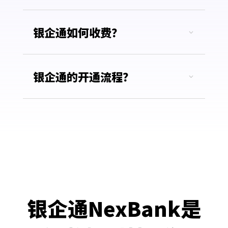
银企通如何收费？
银企通的开通流程？
银企通NexBank是