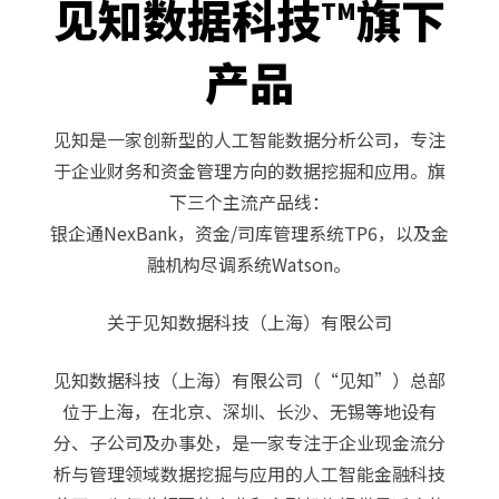
见知数据科技
旗下
TM
产品
见知
是一家创新型的人工智能数据分析公司，专注
于企业财务和资金管理方向的数据挖掘和应用。旗
下三个主流产品线：
银企通NexBank，资金/司库管理系统TP6，以及金
融机构尽调系统Watson。
关于见知数据科技（上海）有限公司
见知数据科技（上海）有限公司（“见知”）总部
位于上海，在北京、深圳、长沙、无锡等地设有
分、子公司及办事处，是一家专注于企业现金流分
析与管理领域数据挖掘与应用的人工智能金融科技