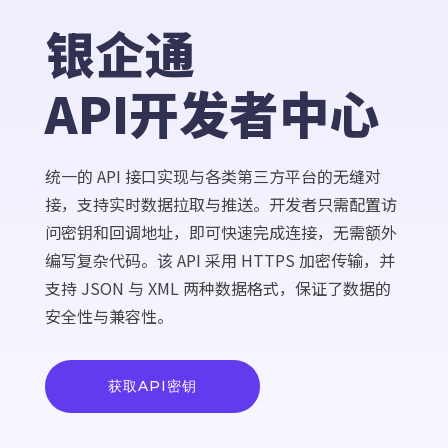
银企通
API开发者中心
统一的 API 接口实现与各类第三方平台的无缝对
接，支持实时数据拉取与推送。开发者只需配置访
问密钥和回调地址，即可快速完成连接，无需额外
编写复杂代码。该 API 采用 HTTPS 加密传输，并
支持 JSON 与 XML 两种数据格式，保证了数据的
安全性与兼容性。
获取API密钥